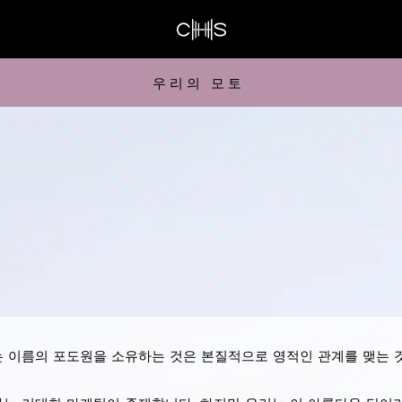
우리의 모토
 이름의 포도원을 소유하는 것은 본질적으로 영적인 관계를 맺는 