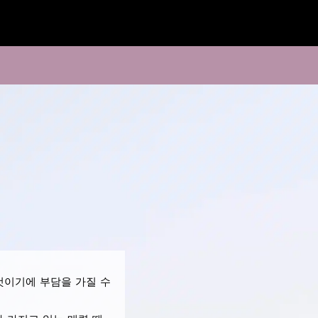
것이기에 부담을 가질 수