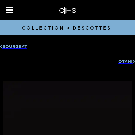
COLLECTION >
DESCOTTES
BOURGEAT
OTANI