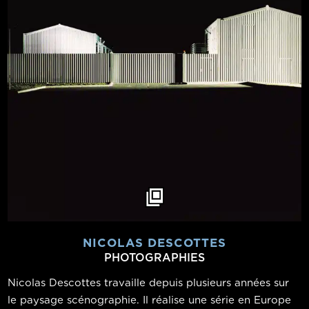
NICOLAS DESCOTTES
PHOTOGRAPHIES
Nicolas Descottes travaille depuis plusieurs années sur
le paysage scénographie. Il réalise une série en Europe