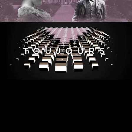
TOUJOURS